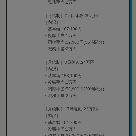
・職務手当:2万円
［月給制］2.5日休み:26万円-
［内訳］
・基本給:167,100円
・役職手当:1万円
・調整手当:62,900円(35時間分)
・職務手当:2万円
［月給制］3日休み:24万円-
［内訳］
・基本給:153,100円
・役職手当:1万円
・調整手当:56,900円(30時間分)
・職務手当:2万円
［月給制］17時退勤:22万円-
［内訳］
・基本給:154,700円
・役職手当:1万円
・調整手当:35,300円(20時間分)