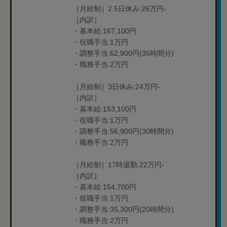
［月給制］2.5日休み:26万円-
［内訳］
・基本給:167,100円
・役職手当:1万円
・調整手当:62,900円(35時間分)
・職務手当:2万円
［月給制］3日休み:24万円-
［内訳］
・基本給:153,100円
・役職手当:1万円
・調整手当:56,900円(30時間分)
・職務手当:2万円
［月給制］17時退勤:22万円-
［内訳］
・基本給:154,700円
・役職手当:1万円
・調整手当:35,300円(20時間分)
・職務手当:2万円