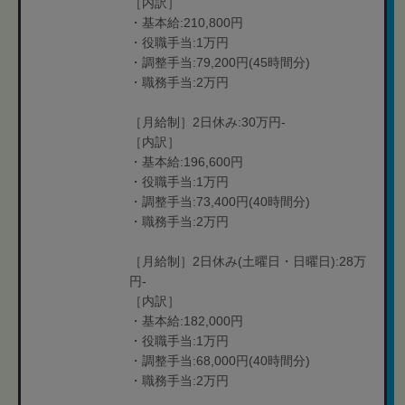
［内訳］
・基本給:210,800円
・役職手当:1万円
・調整手当:79,200円(45時間分)
・職務手当:2万円
［月給制］2日休み:30万円-
［内訳］
・基本給:196,600円
・役職手当:1万円
・調整手当:73,400円(40時間分)
・職務手当:2万円
［月給制］2日休み(土曜日・日曜日):28万
円-
［内訳］
・基本給:182,000円
・役職手当:1万円
・調整手当:68,000円(40時間分)
・職務手当:2万円