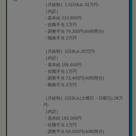
［月給制］1.5日休み:32万円-
［内訳］
・基本給:210,800円
・役職手当:1万円
・調整手当:79,200円(45時間分)
・職務手当:2万円
［月給制］2日休み:30万円-
［内訳］
・基本給:196,600円
・役職手当:1万円
・調整手当:73,400円(40時間分)
・職務手当:2万円
［月給制］2日休み(土曜日・日曜日):28万
円-
［内訳］
・基本給:182,000円
・役職手当:1万円
・調整手当:68,000円(40時間分)