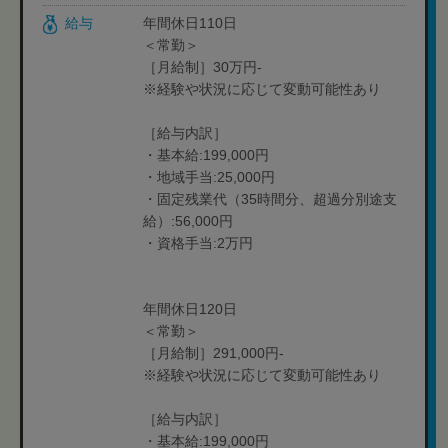
給与
年間休日110日
＜常勤＞
［月給制］30万円-
※経験や状況に応じて変動可能性あり
［給与内訳］
・基本給:199,000円
・地域手当:25,000円
・固定残業代（35時間分、超過分別途支
給）:56,000円
・資格手当:2万円
年間休日120日
＜常勤＞
［月給制］291,000円-
※経験や状況に応じて変動可能性あり
［給与内訳］
・基本給:199,000円