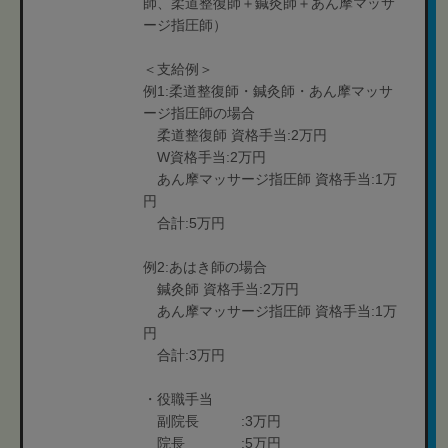
師、柔道整復師＋鍼灸師＋あん摩マッサ
ージ指圧師）
＜支給例＞
例1:柔道整復師・鍼灸師・あん摩マッサ
ージ指圧師の場合
柔道整復師 資格手当:2万円
W資格手当:2万円
あん摩マッサージ指圧師 資格手当:1万
円
合計:5万円
例2:あはき師の場合
鍼灸師 資格手当:2万円
あん摩マッサージ指圧師 資格手当:1万
円
合計:3万円
・役職手当
副院長 :3万円
院長 :5万円