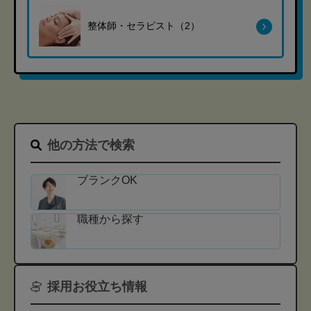
整体師・セラピスト（2）
他の方法で検索
ブランクOK
職種から探す
採用お役立ち情報