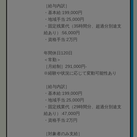
［給与内訳］
・基本給:199,000円
・地域手当:25,000円
・固定残業代（35時間分、超過分別途支
給あり）:56,000円
・資格手当:2万円
年間休日120日
＜常勤＞
［月給制］291,000円-
※経験や状況に応じて変動可能性あり
［給与内訳］
・基本給:199,000円
・地域手当:25,000円
・固定残業代（29時間分、超過分別途支
給あり）:47,000円
・資格手当:2万円
［対象者のみ支給］