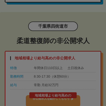
千葉県四街道市
柔道整復師の非公開求人
地域相場より給与高めの非公開求人
特徴
年間休日110日以上
土日祝休み
勤務時間
8:30-17:30（休憩60分）
給与
常勤 月給32万円
地域相場より給与高めの
非公開求人を紹介してもらう