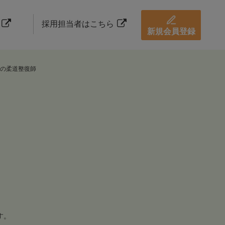
採用担当者はこちら
新規会員登録
の柔道整復師
す。