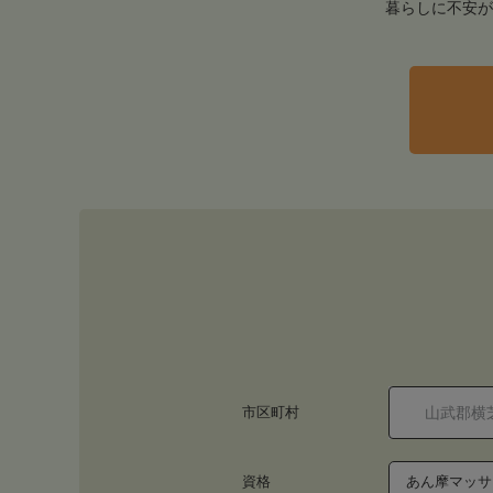
暮らしに不安が
市区町村
資格
あん摩マッサ