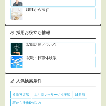
職種から探す
採用お役立ち情報
就職活動ノウハウ
就職・転職体験談
人気検索条件
柔道整復師
あん摩マッサージ指圧師
鍼灸師
駅から徒歩5分以内