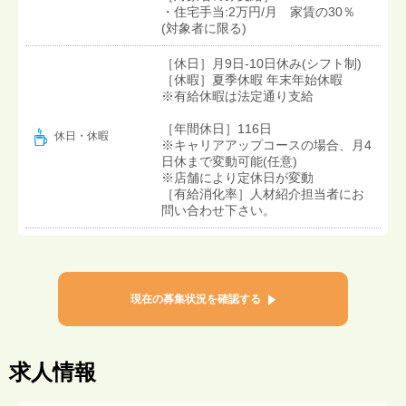
・住宅手当:2万円/月 家賃の30％
(対象者に限る)
［休日］月9日-10日休み(シフト制)
［休暇］夏季休暇 年末年始休暇
※有給休暇は法定通り支給
［年間休日］116日
休日・休暇
※キャリアアップコースの場合、月4
日休まで変動可能(任意)
※店舗により定休日が変動
［有給消化率］人材紹介担当者にお
問い合わせ下さい。
現在の募集状況を確認する
求人情報