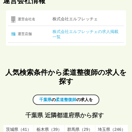
運営会社情報
株式会社エルフレッチェ
運営会社名
株式会社エルフレッチェの求人掲載
運営店舗
一覧
人気検索条件から柔道整復師の求人を
探す
千葉県
の
柔道整復師
の求人を
千葉県 近隣都道府県から探す
茨城県（41）
栃木県（39）
群馬県（29）
埼玉県（246）