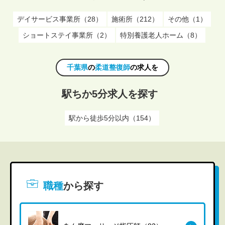
デイサービス事業所（28）
施術所（212）
その他（1）
ショートステイ事業所（2）
特別養護老人ホーム（8）
千葉県
の
柔道整復師
の求人を
駅ちか5分求人を探す
駅から徒歩5分以内（154）
職種
から探す