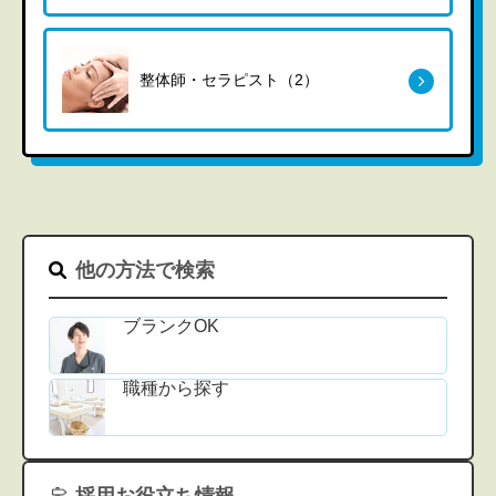
整体師・セラピスト（2）
他の方法で検索
ブランクOK
職種から探す
採用お役立ち情報