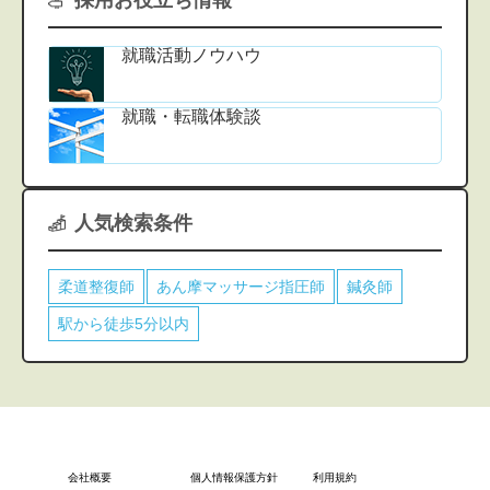
就職活動ノウハウ
就職・転職体験談
人気検索条件
柔道整復師
あん摩マッサージ指圧師
鍼灸師
駅から徒歩5分以内
会社概要
個人情報保護方針
利用規約