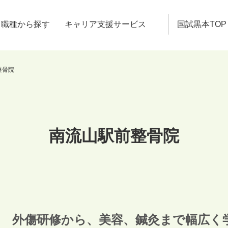
職種から探す
キャリア支援サービス
国試黒本TOP
整骨院
南流山駅前整骨院
外傷研修から、美容、鍼灸まで幅広く