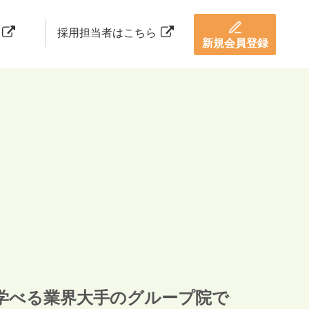
採用担当者はこちら
新規会員登録
学べる業界大手のグループ院で