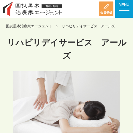
MENU
会員登録
国試黒本治療家エージェント
リハビリデイサービス アールズ
リハビリデイサービス アール
ズ