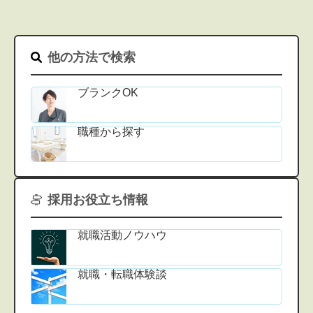
他の方法で検索
ブランクOK
職種から探す
採用お役立ち情報
就職活動ノウハウ
就職・転職体験談