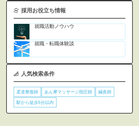
採用お役立ち情報
就職活動ノウハウ
就職・転職体験談
人気検索条件
柔道整復師
あん摩マッサージ指圧師
鍼灸師
駅から徒歩5分以内