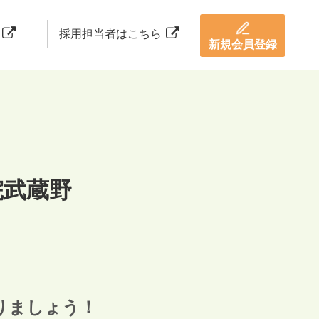
採用担当者はこちら
新規会員登録
院武蔵野
りましょう！