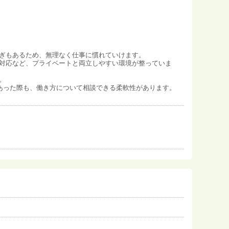
ぎもあるため、無理なく仕事に慣れていけます。
対応など、プライベートと両立しやすい環境が整っていま
。
あった際も、働き方について相談できる柔軟性があります。