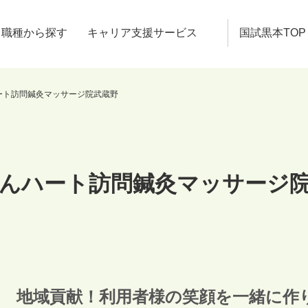
職種から探す
キャリア支援サービス
国試黒本TOP
ート訪問鍼灸マッサージ院武蔵野
んハート訪問鍼灸マッサージ
地域貢献！利用者様の笑顔を一緒に作