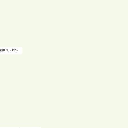
奈川県（230）