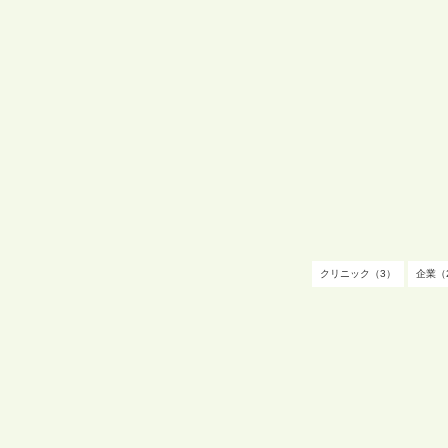
クリニック（3）
企業（