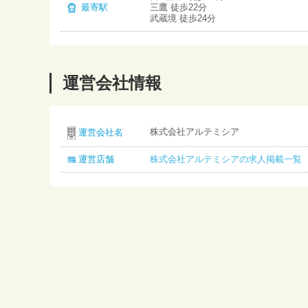
最寄駅
三鷹 徒歩22分
武蔵境 徒歩24分
運営会社情報
株式会社アルテミシア
運営会社名
運営店舗
株式会社アルテミシアの求人掲載一覧