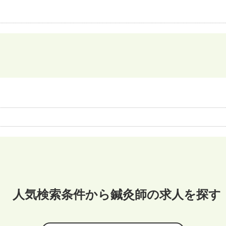
人気検索条件から鍼灸師の求人を探す