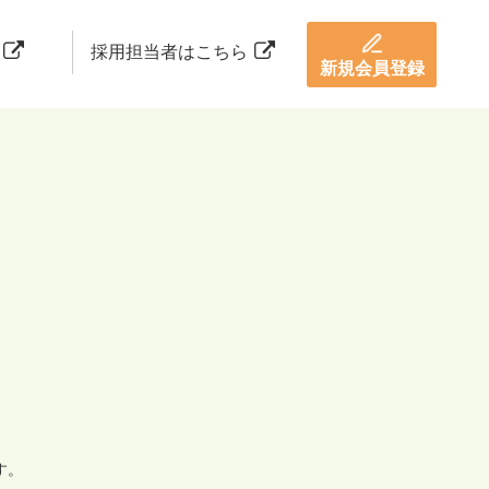
採用担当者はこちら
新規会員登録
す。