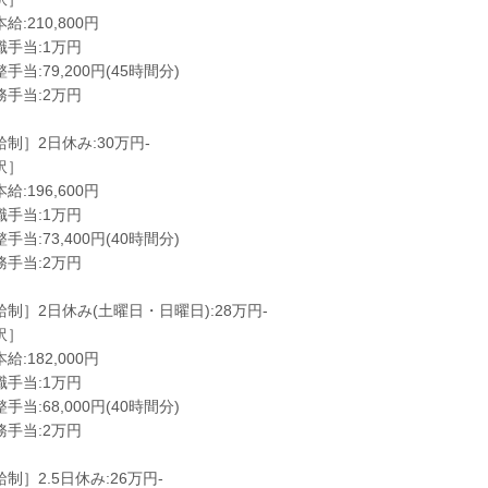
給:210,800円
職手当:1万円
手当:79,200円(45時間分)
務手当:2万円
制］2日休み:30万円-
訳］
給:196,600円
職手当:1万円
手当:73,400円(40時間分)
務手当:2万円
給制］2日休み(土曜日・日曜日):28万円-
訳］
給:182,000円
職手当:1万円
手当:68,000円(40時間分)
務手当:2万円
制］2.5日休み:26万円-