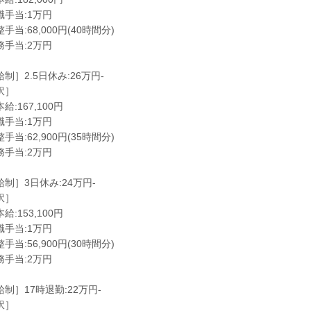
職手当:1万円
手当:68,000円(40時間分)
務手当:2万円
制］2.5日休み:26万円-
訳］
給:167,100円
職手当:1万円
手当:62,900円(35時間分)
務手当:2万円
制］3日休み:24万円-
訳］
給:153,100円
職手当:1万円
手当:56,900円(30時間分)
務手当:2万円
制］17時退勤:22万円-
訳］