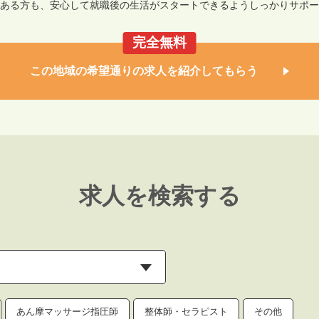
ある方も、安心して就職後の生活がスタートできるようしっかりサポー
完全無料
この地域の希望通りの求人を紹介してもらう
求人を検索する
あん摩マッサージ指圧師
整体師・セラピスト
その他