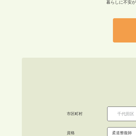
暮らしに不安が
市区町村
資格
柔道整復師