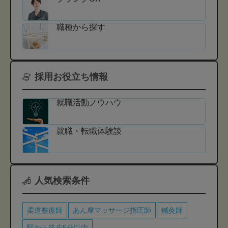
職種から探す
採用お役立ち情報
就職活動ノウハウ
就職・転職体験談
人気検索条件
柔道整復師
あん摩マッサージ指圧師
鍼灸師
駅から徒歩5分以内