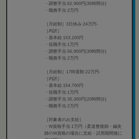
・調整手当:62,900円(35時間分)
・職務手当:2万円
［月給制］3日休み:24万円-
［内訳］
・基本給:153,100円
・役職手当:1万円
・調整手当:56,900円(30時間分)
・職務手当:2万円
［月給制］17時退勤:22万円-
［内訳］
・基本給:154,700円
・役職手当:1万円
・調整手当:35,300円(20時間分)
・職務手当:2万円
［対象者のみ支給］
・W資格手当:1万円（柔道整復師・鍼灸
師のW資格の場合に支給・試用期間後に