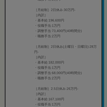
［月給制］2日休み:30万円-
［内訳］
・基本給:196,600円
・役職手当:1万円
・調整手当:73,400円(40時間分)
・職務手当:2万円
［月給制］2日休み(土曜日・日曜日):28万
円-
［内訳］
・基本給:182,000円
・役職手当:1万円
・調整手当:68,000円(40時間分)
・職務手当:2万円
［月給制］2.5日休み:26万円-
［内訳］
・基本給:167,100円
・役職手当:1万円