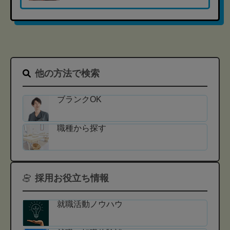
他の方法で検索
ブランクOK
職種から探す
採用お役立ち情報
就職活動ノウハウ