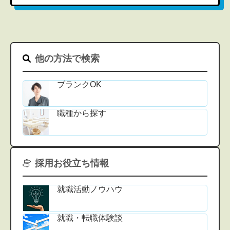
他の方法で検索
ブランクOK
職種から探す
採用お役立ち情報
就職活動ノウハウ
就職・転職体験談