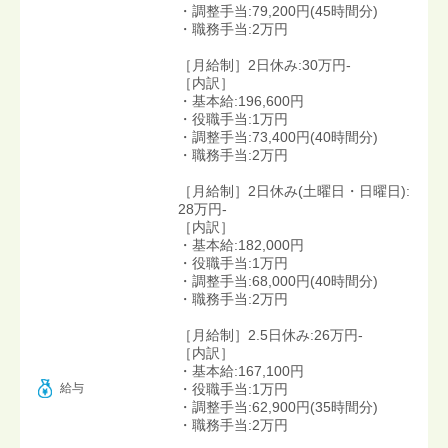
・調整手当:79,200円(45時間分)
・職務手当:2万円
［月給制］2日休み:30万円-
［内訳］
・基本給:196,600円
・役職手当:1万円
・調整手当:73,400円(40時間分)
・職務手当:2万円
［月給制］2日休み(土曜日・日曜日):
28万円-
［内訳］
・基本給:182,000円
・役職手当:1万円
・調整手当:68,000円(40時間分)
・職務手当:2万円
［月給制］2.5日休み:26万円-
［内訳］
・基本給:167,100円
給与
・役職手当:1万円
・調整手当:62,900円(35時間分)
・職務手当:2万円