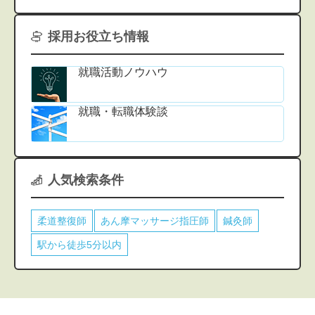
採用お役立ち情報
就職活動ノウハウ
就職・転職体験談
人気検索条件
柔道整復師
あん摩マッサージ指圧師
鍼灸師
駅から徒歩5分以内