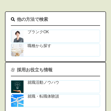
他の方法で検索
ブランクOK
職種から探す
採用お役立ち情報
就職活動ノウハウ
就職・転職体験談