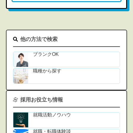
他の方法で検索
ブランクOK
職種から探す
採用お役立ち情報
就職活動ノウハウ
就職・転職体験談