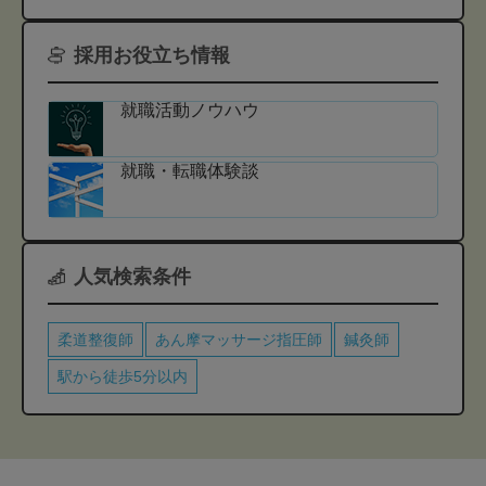
採用お役立ち情報
就職活動ノウハウ
就職・転職体験談
人気検索条件
柔道整復師
あん摩マッサージ指圧師
鍼灸師
駅から徒歩5分以内