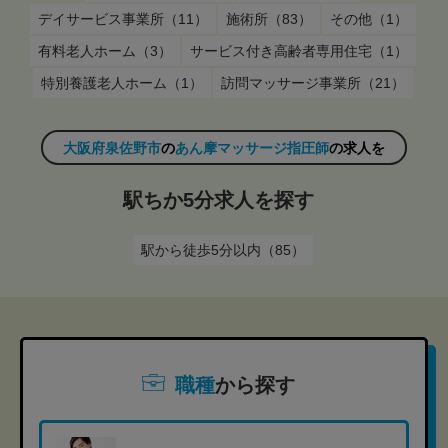
デイサービス事業所（11）
施術所（83）
その他（1）
有料老人ホーム（3）
サービス付き高齢者専用住宅（1）
特別養護老人ホーム（1）
訪問マッサージ事業所（21）
大阪府泉佐野市
の
あん摩マッサージ指圧師
の求人を
駅ちか5分求人を探す
駅から徒歩5分以内（85）
職種
から探す