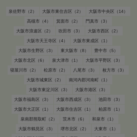
泉佐野市（2）
大阪市東住吉区（2）
大阪市中央区（14）
高槻市（4）
箕面市（2）
門真市（3）
大阪市浪速区（2）
吹田市（3）
大阪市西区（2）
大阪市天王寺区（4）
大阪市東成区（1）
大阪市生野区（3）
東大阪市（8）
豊中市（5）
大阪市北区（6）
泉大津市（1）
大阪市平野区（3）
寝屋川市（2）
松原市（2）
八尾市（3）
枚方市（3）
大阪市城東区（2）
南河内郡河南町（1）
大阪市東淀川区（3）
大阪市港区（3）
大阪市福島区（3）
大阪市西成区（3）
池田市（3）
大阪市大正区（1）
大阪市住吉区（1）
柏原市（1）
泉南郡熊取町（2）
茨木市（6）
和泉市（1）
大阪市鶴見区（3）
堺市北区（2）
大東市（1）