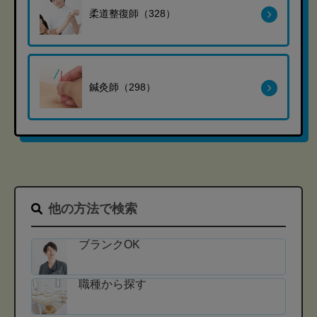
柔道整復師（328）
鍼灸師（298）
他の方法で検索
ブランクOK
職種から探す