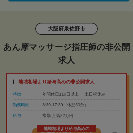
大阪府泉佐野市
あん摩マッサージ指圧師の非公開
求人
地域相場より給与高めの非公開求人
特徴
年間休日110日以上
土日祝休み
勤務時間
8:30-17:30（休憩60分）
給与
常勤 月給32万円
地域相場より給与高めの
非公開求人を紹介してもらう