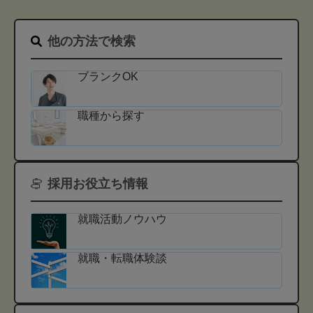
他の方法で検索
ブランクOK
職種から探す
採用お役立ち情報
就職活動ノウハウ
就職・転職体験談