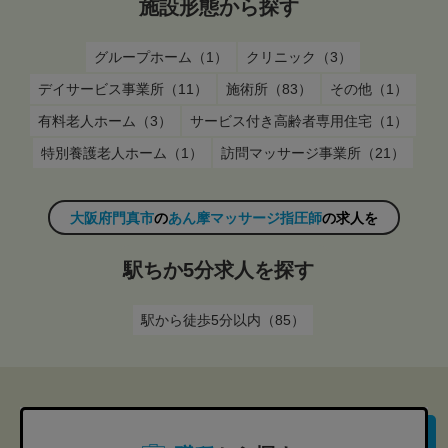
施設形態から探す
グループホーム（1）
クリニック（3）
デイサービス事業所（11）
施術所（83）
その他（1）
有料老人ホーム（3）
サービス付き高齢者専用住宅（1）
特別養護老人ホーム（1）
訪問マッサージ事業所（21）
大阪府門真市
の
あん摩マッサージ指圧師
の求人を
駅ちか5分求人を探す
駅から徒歩5分以内（85）