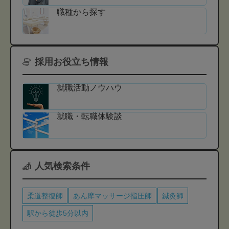
職種から探す
採用お役立ち情報
就職活動ノウハウ
就職・転職体験談
人気検索条件
柔道整復師
あん摩マッサージ指圧師
鍼灸師
駅から徒歩5分以内