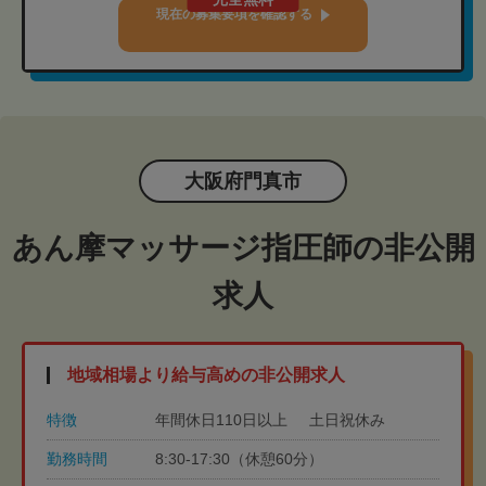
現在の募集要項を確認する
大阪府門真市
あん摩マッサージ指圧師の非公開
求人
地域相場より給与高めの非公開求人
特徴
年間休日110日以上
土日祝休み
勤務時間
8:30-17:30（休憩60分）