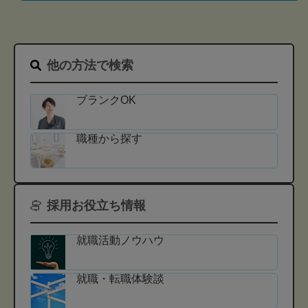
他の方法で検索
ブランクOK
職種から探す
採用お役立ち情報
就職活動ノウハウ
就職・転職体験談