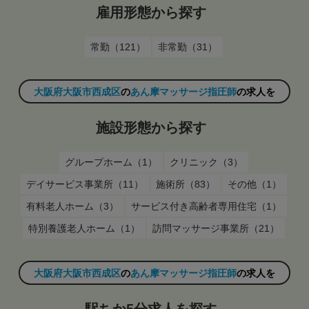
雇用形態から探す
常勤（121）
非常勤（31）
大阪府大阪市西成区
の
あん摩マッサージ指圧師
の求人を
施設形態から探す
グループホーム（1）
クリニック（3）
デイサービス事業所（11）
施術所（83）
その他（1）
有料老人ホーム（3）
サービス付き高齢者専用住宅（1）
特別養護老人ホーム（1）
訪問マッサージ事業所（21）
大阪府大阪市西成区
の
あん摩マッサージ指圧師
の求人を