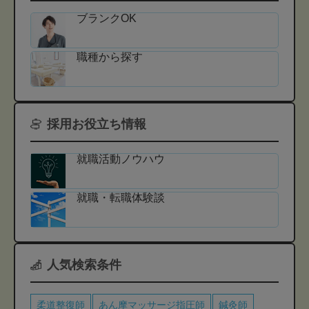
ブランクOK
職種から探す
採用お役立ち情報
就職活動ノウハウ
就職・転職体験談
人気検索条件
柔道整復師
あん摩マッサージ指圧師
鍼灸師