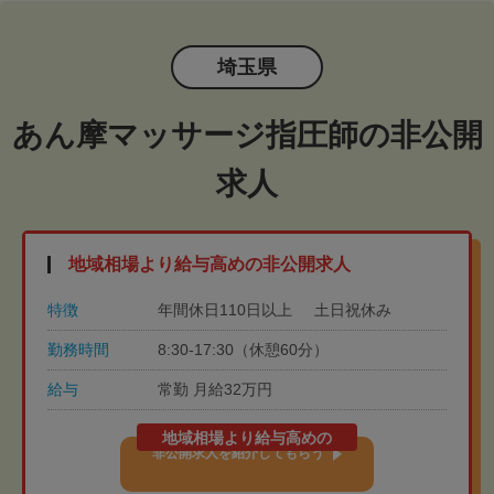
埼玉県
あん摩マッサージ指圧師の非公開
求人
地域相場より給与高めの非公開求人
特徴
年間休日110日以上
土日祝休み
勤務時間
8:30-17:30（休憩60分）
給与
常勤 月給32万円
地域相場より給与高めの
非公開求人を紹介してもらう