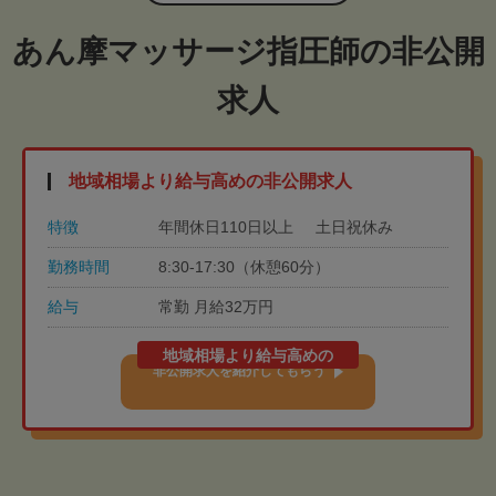
あん摩マッサージ指圧師の非公開
求人
地域相場より給与高めの非公開求人
特徴
年間休日110日以上
土日祝休み
勤務時間
8:30-17:30（休憩60分）
給与
常勤 月給32万円
地域相場より給与高めの
非公開求人を紹介してもらう