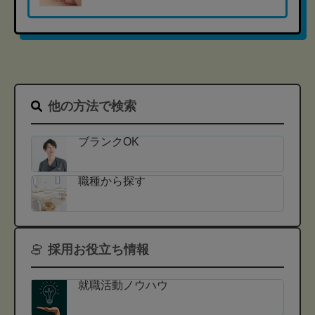
他の方法で検索
ブランクOK
職種から探す
採用お役立ち情報
就職活動ノウハウ