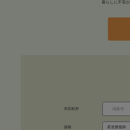
暮らしに不安が
市区町村
資格
柔道整復師