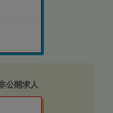
非公開求人