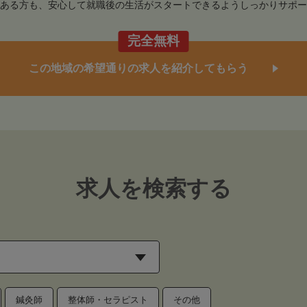
ある方も、安心して就職後の生活がスタートできるようしっかりサポー
完全無料
この地域の希望通りの求人を紹介してもらう
求人を検索する
鍼灸師
整体師・セラピスト
その他