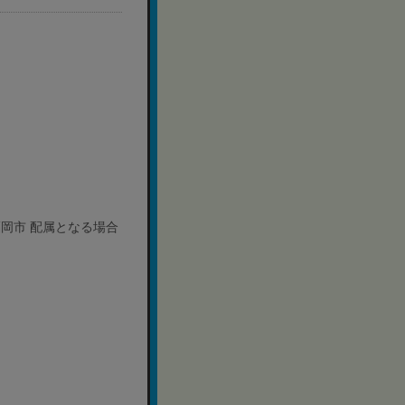
福岡市 配属となる場合