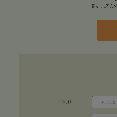
暮らしに不安が
市区町村