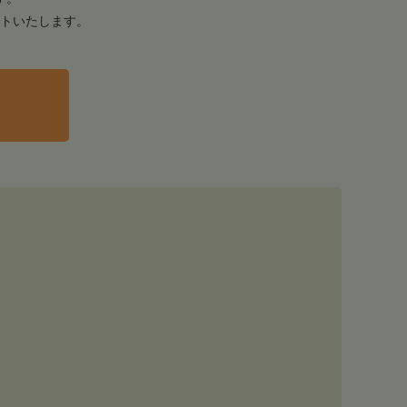
トいたします。