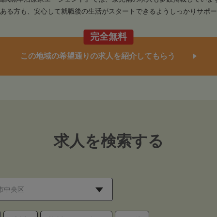
ある方も、安心して就職後の生活がスタートできるようしっかりサポー
完全無料
この地域の希望通りの求人を紹介してもらう
求人を検索する