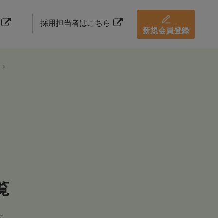
採用担当者はこちら
新規会員登録
覧
す。