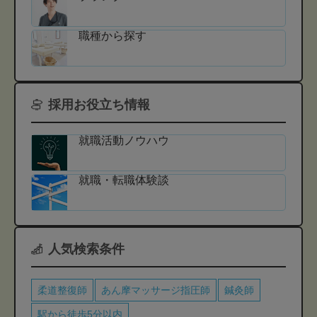
職種から探す
採用お役立ち情報
就職活動ノウハウ
就職・転職体験談
人気検索条件
柔道整復師
あん摩マッサージ指圧師
鍼灸師
駅から徒歩5分以内