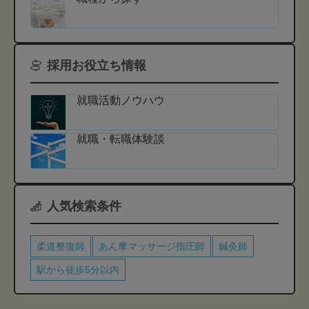
採用お役立ち情報
就職活動ノウハウ
就職・転職体験談
人気検索条件
柔道整復師
あん摩マッサージ指圧師
鍼灸師
駅から徒歩5分以内