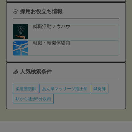
採用お役立ち情報
就職活動ノウハウ
就職・転職体験談
人気検索条件
柔道整復師
あん摩マッサージ指圧師
鍼灸師
駅から徒歩5分以内