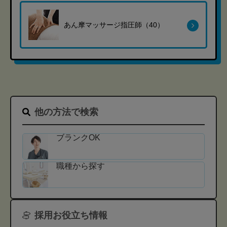
あん摩マッサージ指圧師（40）
他の方法で検索
ブランクOK
職種から探す
採用お役立ち情報