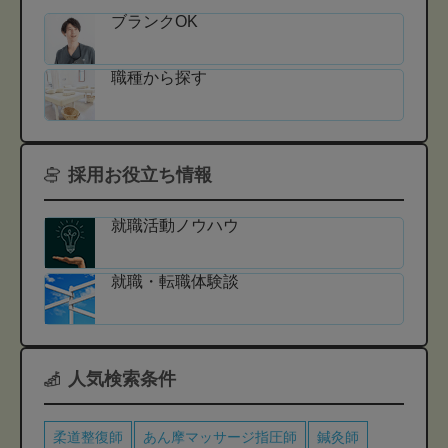
ブランクOK
職種から探す
採用お役立ち情報
就職活動ノウハウ
就職・転職体験談
人気検索条件
柔道整復師
あん摩マッサージ指圧師
鍼灸師