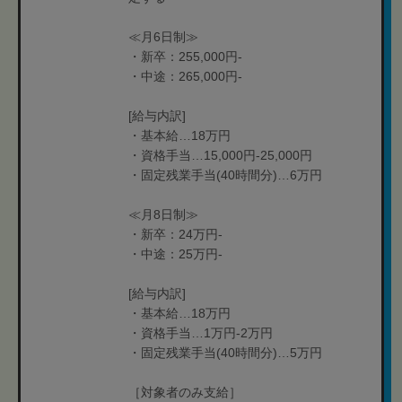
≪月6日制≫
・新卒：255,000円-
・中途：265,000円-
[給与内訳]
・基本給…18万円
・資格手当…15,000円-25,000円
・固定残業手当(40時間分)…6万円
≪月8日制≫
・新卒：24万円-
・中途：25万円-
[給与内訳]
・基本給…18万円
・資格手当…1万円-2万円
・固定残業手当(40時間分)…5万円
［対象者のみ支給］