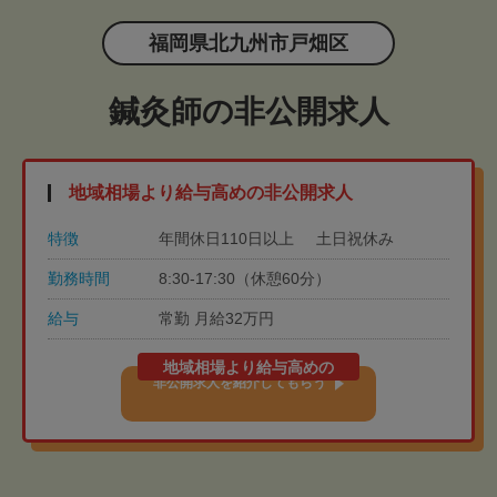
福岡県北九州市戸畑区
鍼灸師の非公開求人
地域相場より給与高めの非公開求人
特徴
年間休日110日以上
土日祝休み
勤務時間
8:30-17:30（休憩60分）
給与
常勤 月給32万円
地域相場より給与高めの
非公開求人を紹介してもらう