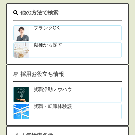
他の方法で検索
ブランクOK
職種から探す
採用お役立ち情報
就職活動ノウハウ
就職・転職体験談