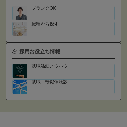
ブランクOK
職種から探す
採用お役立ち情報
就職活動ノウハウ
就職・転職体験談