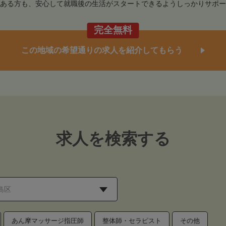
ある方も、安心して就職後の生活がスタートできるようしっかりサポー
完全無料
この地域の希望通りの求人を紹介してもらう
求人を検索する
あん摩マッサージ指圧師
整体師・セラピスト
その他