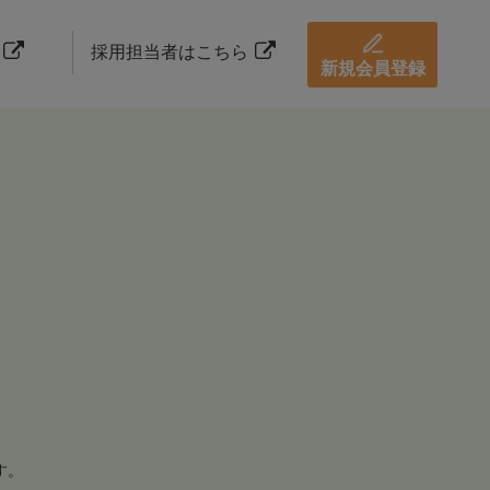
採用担当者はこちら
新規会員登録
す。