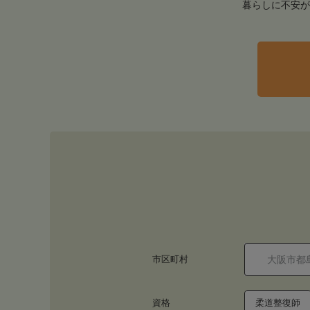
暮らしに不安が
市区町村
資格
柔道整復師