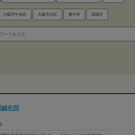
大阪市中央区
大阪市北区
豊中市
高槻市
問鍼灸院
師