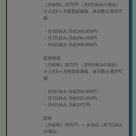
［月給制］28万円-（月8日休みの場合）
※入社6ヶ月程度経過後、休日数を選択可
能
・月9日休み:月給265,000円-
・月7日休み:月給294,000円-
・月6日休み:月給308,000円-
院長候補
［月給制］30万円-（月8日休みの場合）
※入社6ヶ月程度経過後、休日数を選択可
能
・月9日休み:月給284,000円-
・月7日休み:月給315,000円-
・月6日休み:月給33万円-
院長
［月給制］35万円- ＋ 歩合給（月7日休み
の場合）