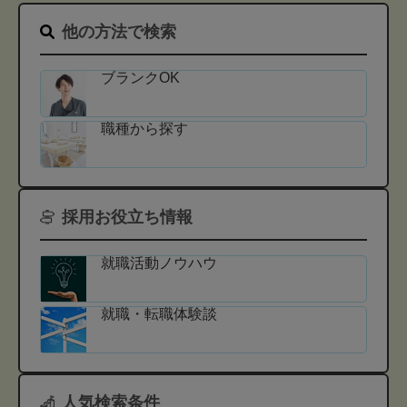
他の方法で検索
ブランクOK
職種から探す
採用お役立ち情報
就職活動ノウハウ
就職・転職体験談
人気検索条件