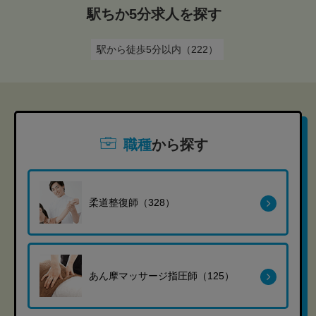
駅ちか5分求人を探す
駅から徒歩5分以内（222）
職種
から探す
柔道整復師（328）
あん摩マッサージ指圧師（125）