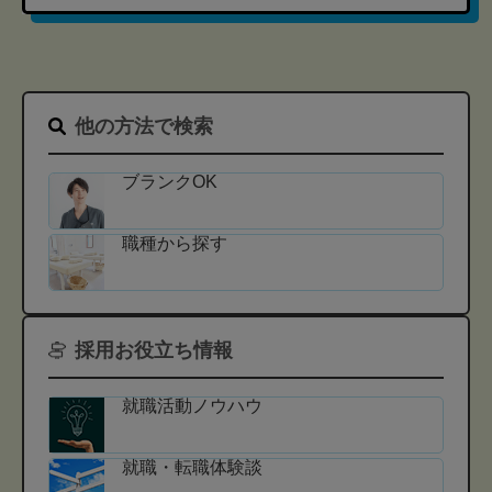
他の方法で検索
ブランクOK
職種から探す
採用お役立ち情報
就職活動ノウハウ
就職・転職体験談