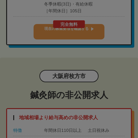
冬季休暇(3日)・有給休暇
［年間休日］105日
完全無料
現在の募集要項を確認する
大阪府枚方市
鍼灸師の非公開求人
地域相場より給与高めの非公開求人
特徴
年間休日110日以上
土日祝休み