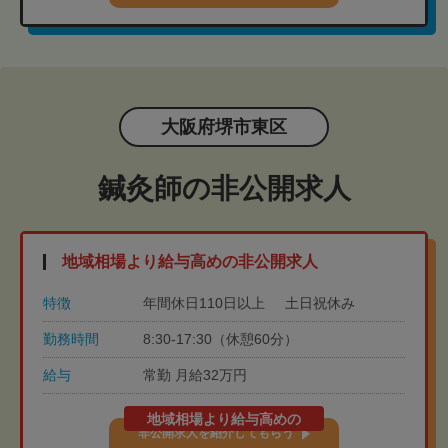
大阪府堺市東区
鍼灸師の非公開求人
地域相場より給与高めの非公開求人
特徴
年間休日110日以上
土日祝休み
勤務時間
8:30-17:30（休憩60分）
給与
常勤 月給32万円
地域相場より給与高めの
非公開求人を紹介してもらう