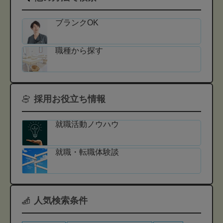
ブランクOK
職種から探す
採用お役立ち情報
就職活動ノウハウ
就職・転職体験談
人気検索条件