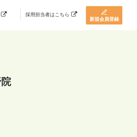
採用担当者はこちら
新規会員登録
野院