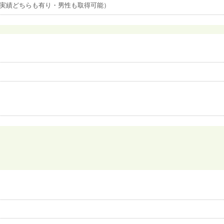
職実績どちらも有り・男性も取得可能）