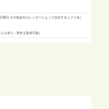
+日曜日,その他会社カレンダーによって決定するシフト休）
ちらも有り・男性も取得可能）