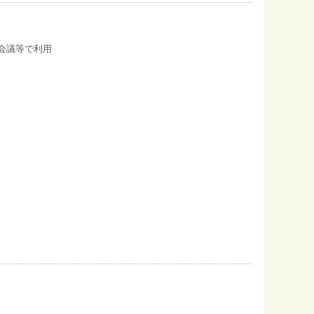
度会議等で利用