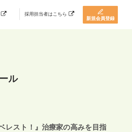
採用担当者はこちら
新規会員登録
モール
ベレスト！』治療家の高みを目指