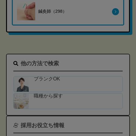
鍼灸師（298）
他の方法で検索
ブランクOK
職種から探す
採用お役立ち情報