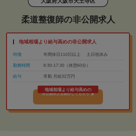
大阪府大阪市天王寺区
柔道整復師の非公開求人
地域相場より給与高めの非公開求人
特徴
年間休日110日以上
土日祝休み
勤務時間
8:30-17:30（休憩60分）
給与
常勤 月給32万円
地域相場より給与高めの
非公開求人を紹介してもらう