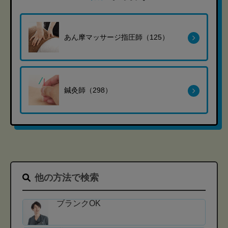
あん摩マッサージ指圧師（125）
鍼灸師（298）
他の方法で検索
ブランクOK