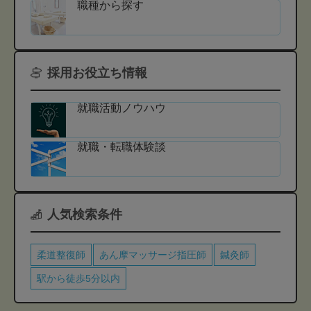
職種から探す
採用お役立ち情報
就職活動ノウハウ
就職・転職体験談
人気検索条件
柔道整復師
あん摩マッサージ指圧師
鍼灸師
駅から徒歩5分以内