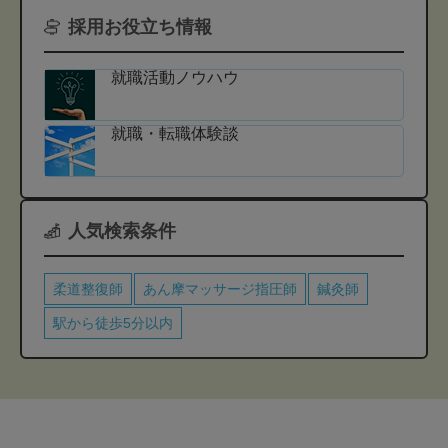
採用お役立ち情報
就職活動ノウハウ
就職・転職体験談
人気検索条件
柔道整復師
あん摩マッサージ指圧師
鍼灸師
駅から徒歩5分以内