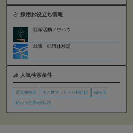
採用お役立ち情報
就職活動ノウハウ
就職・転職体験談
人気検索条件
柔道整復師
あん摩マッサージ指圧師
鍼灸師
駅から徒歩5分以内