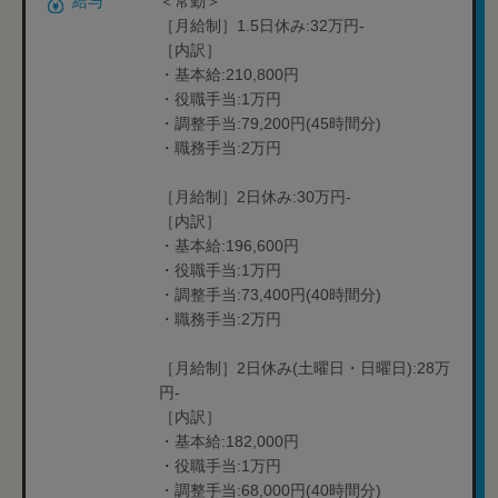
給与
＜常勤＞
［月給制］1.5日休み:32万円-
［内訳］
・基本給:210,800円
・役職手当:1万円
・調整手当:79,200円(45時間分)
・職務手当:2万円
［月給制］2日休み:30万円-
［内訳］
・基本給:196,600円
・役職手当:1万円
・調整手当:73,400円(40時間分)
・職務手当:2万円
［月給制］2日休み(土曜日・日曜日):28万
円-
［内訳］
・基本給:182,000円
・役職手当:1万円
・調整手当:68,000円(40時間分)