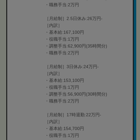
・職務手当:2万円
［月給制］2.5日休み:26万円-
［内訳］
・基本給:167,100円
・役職手当:1万円
・調整手当:62,900円(35時間分)
・職務手当:2万円
［月給制］3日休み:24万円-
［内訳］
・基本給:153,100円
・役職手当:1万円
・調整手当:56,900円(30時間分)
・職務手当:2万円
［月給制］17時退勤:22万円-
［内訳］
・基本給:154,700円
・役職手当:1万円