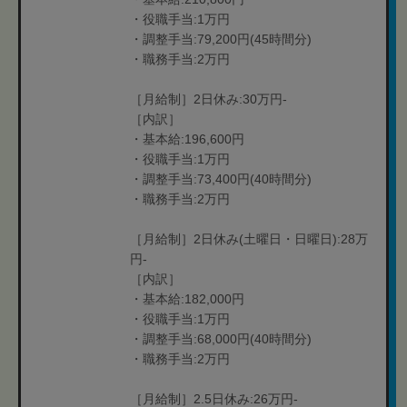
・役職手当:1万円
・調整手当:79,200円(45時間分)
・職務手当:2万円
［月給制］2日休み:30万円-
［内訳］
・基本給:196,600円
・役職手当:1万円
・調整手当:73,400円(40時間分)
・職務手当:2万円
［月給制］2日休み(土曜日・日曜日):28万
円-
［内訳］
・基本給:182,000円
・役職手当:1万円
・調整手当:68,000円(40時間分)
・職務手当:2万円
［月給制］2.5日休み:26万円-