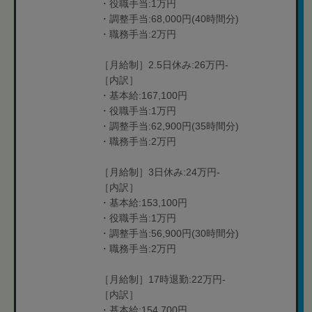
・役職手当:1万円
・調整手当:68,000円(40時間分)
・職務手当:2万円
［月給制］2.5日休み:26万円-
［内訳］
・基本給:167,100円
・役職手当:1万円
・調整手当:62,900円(35時間分)
・職務手当:2万円
［月給制］3日休み:24万円-
［内訳］
・基本給:153,100円
・役職手当:1万円
・調整手当:56,900円(30時間分)
・職務手当:2万円
［月給制］17時退勤:22万円-
［内訳］
・基本給:154,700円