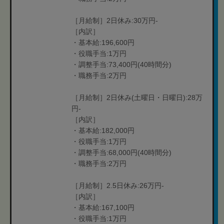
［月給制］2日休み:30万円-
［内訳］
・基本給:196,600円
・役職手当:1万円
・調整手当:73,400円(40時間分)
・職務手当:2万円
［月給制］2日休み(土曜日・日曜日):28万
円-
［内訳］
・基本給:182,000円
・役職手当:1万円
・調整手当:68,000円(40時間分)
・職務手当:2万円
［月給制］2.5日休み:26万円-
［内訳］
・基本給:167,100円
・役職手当:1万円