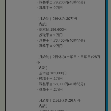
・調整手当:79,200円(45時間分)
・職務手当:2万円
［月給制］2日休み:30万円-
［内訳］
・基本給:196,600円
・役職手当:1万円
・調整手当:73,400円(40時間分)
・職務手当:2万円
［月給制］2日休み(土曜日・日曜日):28万
円-
［内訳］
・基本給:182,000円
・役職手当:1万円
・調整手当:68,000円(40時間分)
・職務手当:2万円
［月給制］2.5日休み:26万円-
［内訳］