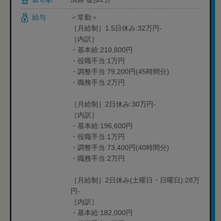
給与
＜常勤＞
［月給制］1.5日休み:32万円-
［内訳］
・基本給:210,800円
・役職手当:1万円
・調整手当:79,200円(45時間分)
・職務手当:2万円
［月給制］2日休み:30万円-
［内訳］
・基本給:196,600円
・役職手当:1万円
・調整手当:73,400円(40時間分)
・職務手当:2万円
［月給制］2日休み(土曜日・日曜日):28万
円-
［内訳］
・基本給:182,000円