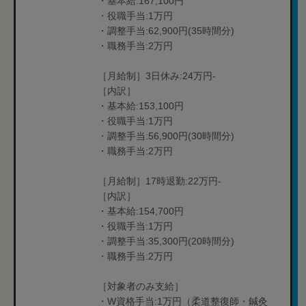
・基本給:167,100円
・役職手当:1万円
・調整手当:62,900円(35時間分)
・職務手当:2万円
［月給制］3日休み:24万円-
［内訳］
・基本給:153,100円
・役職手当:1万円
・調整手当:56,900円(30時間分)
・職務手当:2万円
［月給制］17時退勤:22万円-
［内訳］
・基本給:154,700円
・役職手当:1万円
・調整手当:35,300円(20時間分)
・職務手当:2万円
［対象者のみ支給］
・W資格手当:1万円（柔道整復師・鍼灸