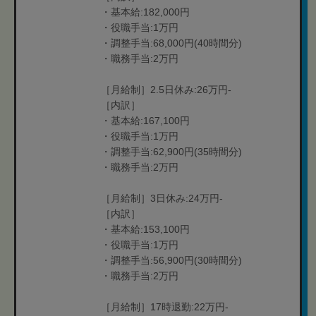
・基本給:182,000円
・役職手当:1万円
・調整手当:68,000円(40時間分)
・職務手当:2万円
［月給制］2.5日休み:26万円-
［内訳］
・基本給:167,100円
・役職手当:1万円
・調整手当:62,900円(35時間分)
・職務手当:2万円
［月給制］3日休み:24万円-
［内訳］
・基本給:153,100円
・役職手当:1万円
・調整手当:56,900円(30時間分)
・職務手当:2万円
［月給制］17時退勤:22万円-