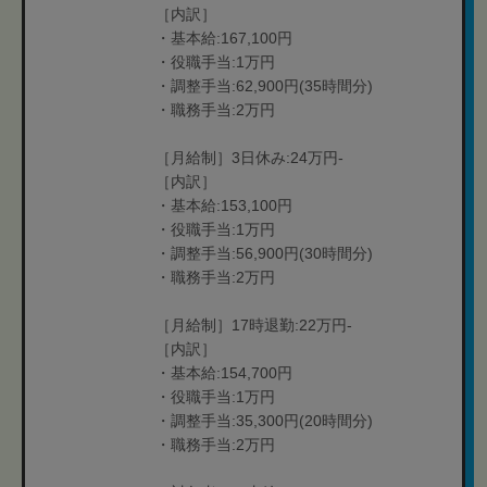
［内訳］
・基本給:167,100円
・役職手当:1万円
・調整手当:62,900円(35時間分)
・職務手当:2万円
［月給制］3日休み:24万円-
［内訳］
・基本給:153,100円
・役職手当:1万円
・調整手当:56,900円(30時間分)
・職務手当:2万円
［月給制］17時退勤:22万円-
［内訳］
・基本給:154,700円
・役職手当:1万円
・調整手当:35,300円(20時間分)
・職務手当:2万円