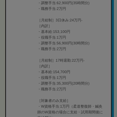
・調整手当:62,900円(35時間分)
・職務手当:2万円
［月給制］3日休み:24万円-
［内訳］
・基本給:153,100円
・役職手当:1万円
・調整手当:56,900円(30時間分)
・職務手当:2万円
［月給制］17時退勤:22万円-
［内訳］
・基本給:154,700円
・役職手当:1万円
・調整手当:35,300円(20時間分)
・職務手当:2万円
［対象者のみ支給］
・W資格手当:1万円（柔道整復師・鍼灸
師のW資格の場合に支給・試用期間後に