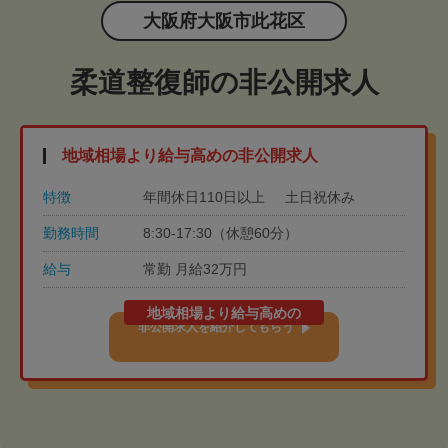
大阪府大阪市此花区
柔道整復師の非公開求人
地域相場より給与高めの非公開求人
特徴
年間休日110日以上
土日祝休み
勤務時間
8:30-17:30（休憩60分）
給与
常勤 月給32万円
地域相場より給与高めの
非公開求人を紹介してもらう