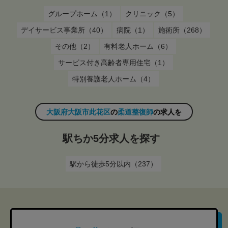
グループホーム（1）
クリニック（5）
デイサービス事業所（40）
病院（1）
施術所（268）
その他（2）
有料老人ホーム（6）
サービス付き高齢者専用住宅（1）
特別養護老人ホーム（4）
大阪府大阪市此花区
の
柔道整復師
の求人を
駅ちか5分求人を探す
駅から徒歩5分以内（237）