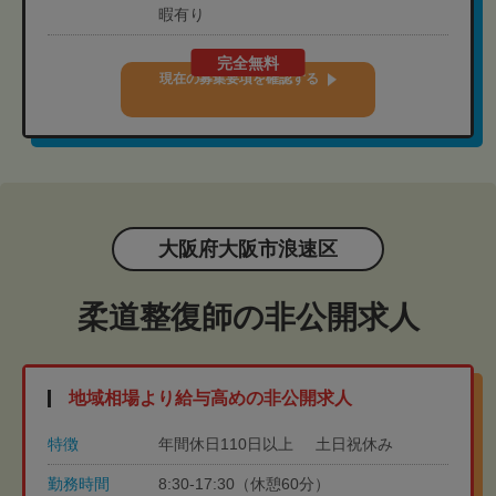
暇有り
完全無料
現在の募集要項を確認する
大阪府大阪市浪速区
柔道整復師の非公開求人
地域相場より給与高めの非公開求人
特徴
年間休日110日以上
土日祝休み
勤務時間
8:30-17:30（休憩60分）