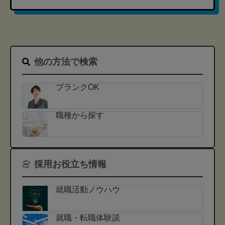
他の方法で検索
ブランクOK
職種から探す
採用お役立ち情報
就職活動ノウハウ
就職・転職体験談