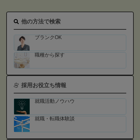
他の方法で検索
ブランクOK
職種から探す
採用お役立ち情報
就職活動ノウハウ
就職・転職体験談