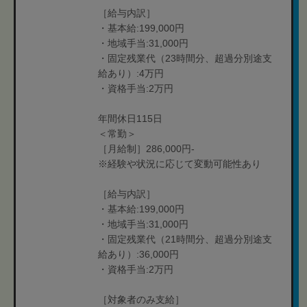
［給与内訳］
・基本給:199,000円
・地域手当:31,000円
・固定残業代（23時間分、超過分別途支
給あり）:4万円
・資格手当:2万円
年間休日115日
＜常勤＞
［月給制］286,000円-
※経験や状況に応じて変動可能性あり
［給与内訳］
・基本給:199,000円
・地域手当:31,000円
・固定残業代（21時間分、超過分別途支
給あり）:36,000円
・資格手当:2万円
［対象者のみ支給］