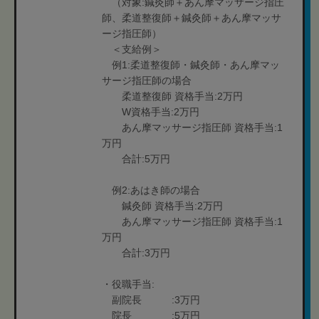
（対象:鍼灸師＋あん摩マッサージ指圧
師、柔道整復師＋鍼灸師＋あん摩マッサ
ージ指圧師）
＜支給例＞
例1:柔道整復師・鍼灸師・あん摩マッ
サージ指圧師の場合
柔道整復師 資格手当:2万円
W資格手当:2万円
あん摩マッサージ指圧師 資格手当:1
万円
合計:5万円
例2:あはき師の場合
鍼灸師 資格手当:2万円
あん摩マッサージ指圧師 資格手当:1
万円
合計:3万円
・役職手当:
副院長 :3万円
院長 :5万円