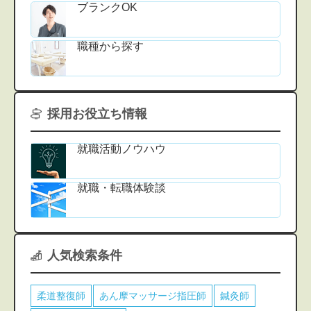
ブランクOK
職種から探す
採用お役立ち情報
就職活動ノウハウ
就職・転職体験談
人気検索条件
柔道整復師
あん摩マッサージ指圧師
鍼灸師