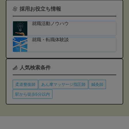
採用お役立ち情報
就職活動ノウハウ
就職・転職体験談
人気検索条件
柔道整復師
あん摩マッサージ指圧師
鍼灸師
駅から徒歩5分以内