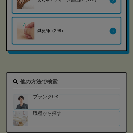
鍼灸師（298）
他の方法で検索
ブランクOK
職種から探す